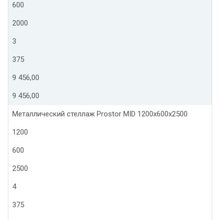
600
2000
3
375
9 456,00
9 456,00
Металлический стеллаж Prostor MID 1200x600x2500
1200
600
2500
4
375