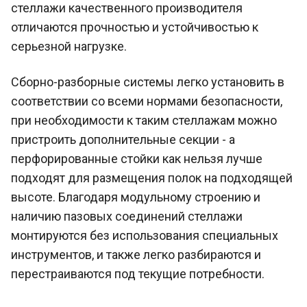
стеллажи качественного производителя
отличаются прочностью и устойчивостью к
серьезной нагрузке.
Сборно-разборные системы легко установить в
соответствии со всеми нормами безопасности,
при необходимости к таким стеллажам можно
пристроить дополнительные секции - а
перфорированные стойки как нельзя лучше
подходят для размещения полок на подходящей
высоте. Благодаря модульному строению и
наличию пазовых соединений стеллажи
монтируются без использования специальных
инструментов, и также легко разбираются и
перестраиваются под текущие потребности.