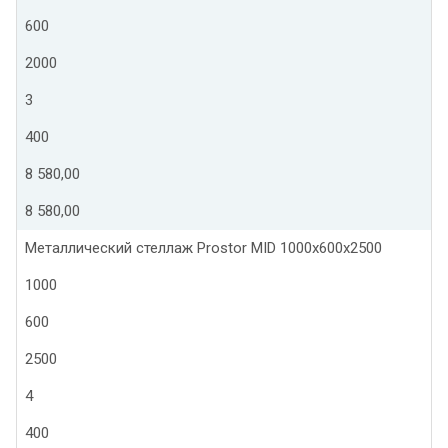
600
2000
3
400
8 580,00
8 580,00
Металлический стеллаж Prostor MID 1000x600x2500
1000
600
2500
4
400