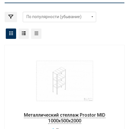
Металлический стеллаж Prostor MID
1000x500x2000