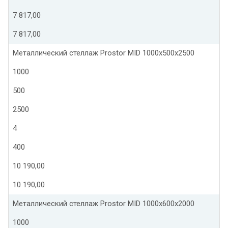
7 817,00
7 817,00
Металлический стеллаж Prostor MID 1000x500x2500
1000
500
2500
4
400
10 190,00
10 190,00
Металлический стеллаж Prostor MID 1000x600x2000
1000