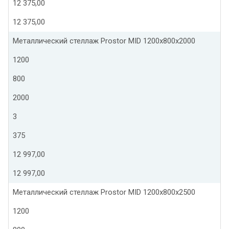
12 375,00
12 375,00
Металлический стеллаж Prostor MID 1200x800x2000
1200
800
2000
3
375
12 997,00
12 997,00
Металлический стеллаж Prostor MID 1200x800x2500
1200