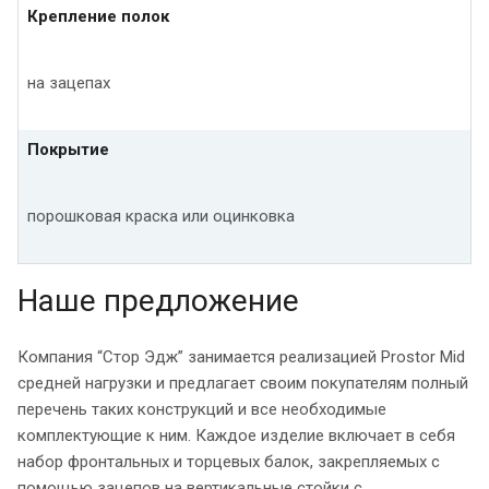
Крепление полок
на зацепах
Покрытие
порошковая краска или оцинковка
Наше предложение
Компания “Стор Эдж” занимается реализацией Prostor Mid
средней нагрузки и предлагает своим покупателям полный
перечень таких конструкций и все необходимые
комплектующие к ним. Каждое изделие включает в себя
набор фронтальных и торцевых балок, закрепляемых с
помощью зацепов на вертикальные стойки с