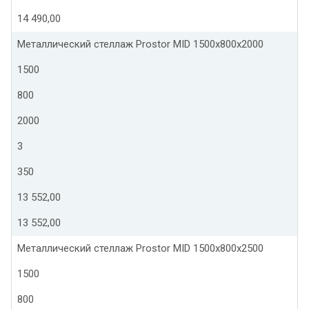
14 490,00
Металлический стеллаж Prostor MID 1500x800x2000
1500
800
2000
3
350
13 552,00
13 552,00
Металлический стеллаж Prostor MID 1500x800x2500
1500
800