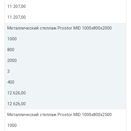
11 207,00
11 207,00
Металлический стеллаж Prostor MID 1000x800x2000
1000
800
2000
3
400
12 626,00
12 626,00
Металлический стеллаж Prostor MID 1000x800x2500
1000