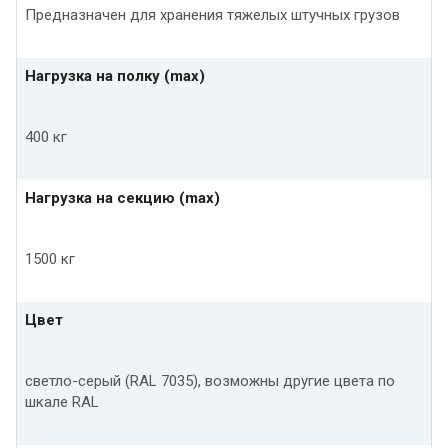
Предназначен для хранения тяжелых штучных грузов
Нагрузка на полку (max)
400 кг
Нагрузка на секцию (max)
1500 кг
Цвет
светло-серый (RAL 7035), возможны другие цвета по
шкале RAL