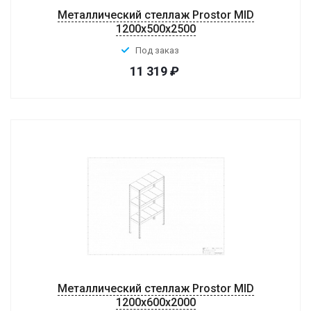
Металлический стеллаж Prostor MID
1200x500x2500
Под заказ
11 319
₽
Металлический стеллаж Prostor MID
1200x600x2000