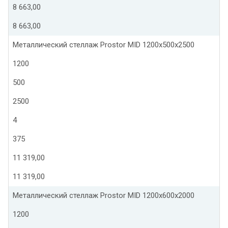
8 663,00
8 663,00
Металлический стеллаж Prostor MID 1200x500x2500
1200
500
2500
4
375
11 319,00
11 319,00
Металлический стеллаж Prostor MID 1200x600x2000
1200