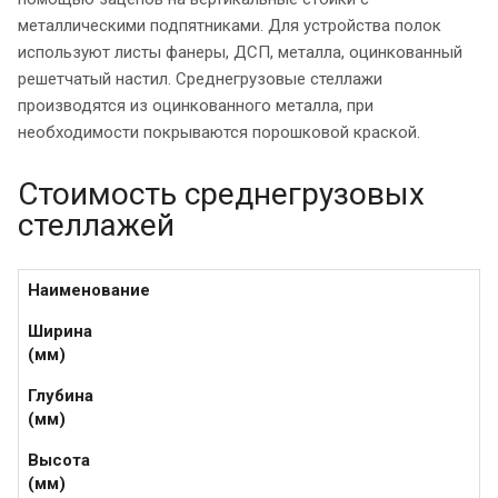
металлическими подпятниками. Для устройства полок
используют листы фанеры, ДСП, металла, оцинкованный
решетчатый настил. Среднегрузовые стеллажи
производятся из оцинкованного металла, при
необходимости покрываются порошковой краской.
Стоимость среднегрузовых
стеллажей
Наименование
Ширина
(мм)
Глубина
(мм)
Высота
(мм)