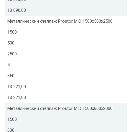
10 090,00
Металлический стеллаж Prostor MID 1500x500x2500
1500
500
2500
4
350
13 221,00
13 221,00
Металлический стеллаж Prostor MID 1500x600x2000
1500
600