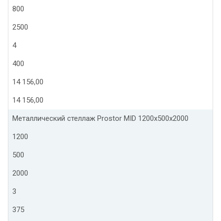
800
2500
4
400
14 156,00
14 156,00
Металлический стеллаж Prostor MID 1200x500x2000
1200
500
2000
3
375