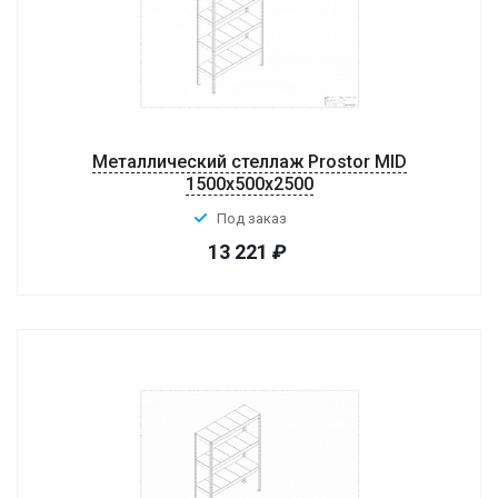
Металлический стеллаж Prostor MID
1500x500x2500
Под заказ
13 221
₽