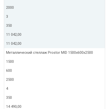
2000
3
350
11 042,00
11 042,00
Металлический стеллаж Prostor MID 1500x600x2500
1500
600
2500
4
350
14 490,00