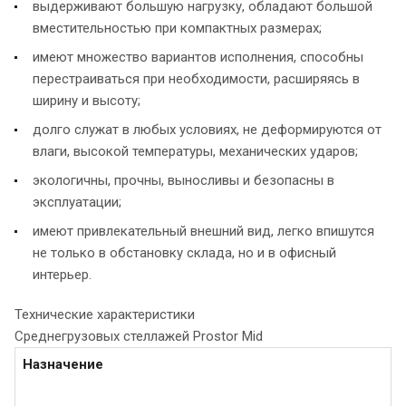
выдерживают большую нагрузку, обладают большой
вместительностью при компактных размерах;
имеют множество вариантов исполнения, способны
перестраиваться при необходимости, расширяясь в
ширину и высоту;
долго служат в любых условиях, не деформируются от
влаги, высокой температуры, механических ударов;
экологичны, прочны, выносливы и безопасны в
эксплуатации;
имеют привлекательный внешний вид, легко впишутся
не только в обстановку склада, но и в офисный
интерьер.
Технические характеристики
Среднегрузовых стеллажей Prostor Mid
Назначение