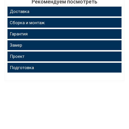
Рекомендуем посмотреть
Доставка
Сборка и монтаж
Гарантия
Замер
Проект
Подготовка