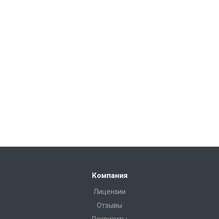
Компания
Лицензии
Отзывы