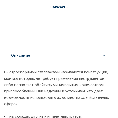
Заказать
Описание
Быстросборными стеллажами называются конструкции,
монтаж которых не требует применения инструментов
либо позволяет обойтись минимальным количеством
приспособлений. Они надежны и устойчивы, что дает
возможность использовать их во многих хозяйственных
сферах:
на складах штучных и палетных грузов,