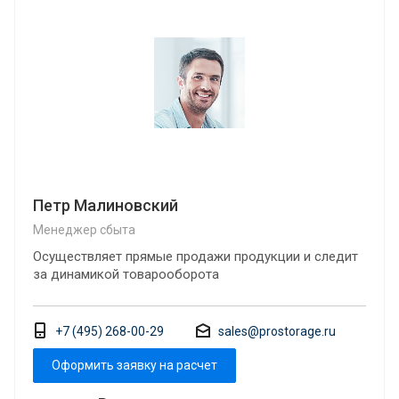
Петр Малиновский
Менеджер сбыта
Осуществляет прямые продажи продукции и следит
за динамикой товарооборота
+7 (495) 268-00-29
sales@prostorage.ru
Оформить заявку на расчет