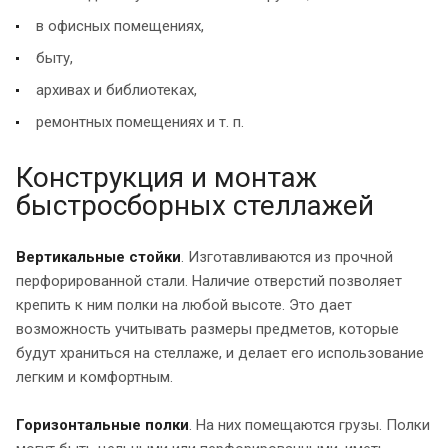
в офисных помещениях,
быту,
архивах и библиотеках,
ремонтных помещениях и т. п.
Конструкция и монтаж
быстросборных стеллажей
Вертикальные стойки
. Изготавливаются из прочной
перфорированной стали. Наличие отверстий позволяет
крепить к ним полки на любой высоте. Это дает
возможность учитывать размеры предметов, которые
будут храниться на стеллаже, и делает его использование
легким и комфортным.
Горизонтальные полки
. На них помещаются грузы. Полки