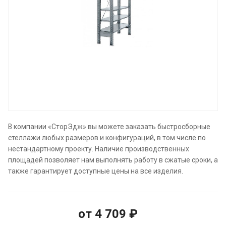
В компании «СторЭдж» вы можете заказать быстросборные
стеллажи любых размеров и конфигураций, в том числе по
нестандартному проекту. Наличие производственных
площадей позволяет нам выполнять работу в сжатые сроки, а
также гарантирует доступные цены на все изделия.
от 4 709 ₽