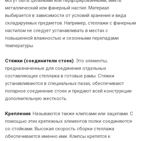
могут быть цельными или перфорированными, иметь
металлический или фанерный настил. Материал
выбирается в зависимости от условий хранения и вида
складируемых предметов. Например, стеллажи с фанерным
настилом не следует устанавливать в местах с
повышенной влажностью и сезонными перепадами
температуры.
Стяжки (соединители стоек)
. Это элементы,
предназначенные для соединения отдельных
составляющих стеллажа в готовые рамы. Стяжки
устанавливаются в специальных пазах, обеспечивают
попарное соединение стоек и придают всей конструкции
дополнительную жесткость.
Крепления
. Называются также клипсами или зацепами. С
помощью этих крепежных элементов полки соединяются
со стойками. Высокая скорость сборки стеллажа
обеспечивается именно ими. Клипсы крепятся к