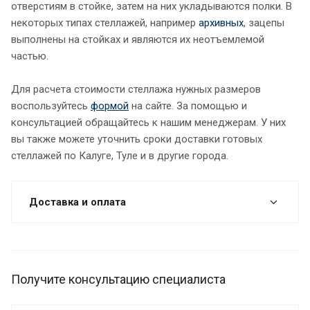
отверстиям в стойке, затем на них укладываются полки. В
некоторых типах стеллажей, например
архивных
, зацепы
выполнены на стойках и являются их неотъемлемой
частью.
Для расчета стоимости стеллажа нужных размеров
воспользуйтесь
формой
на сайте. За помощью и
консультацией обращайтесь к нашим менеджерам. У них
вы также можете уточнить сроки доставки готовых
стеллажей по Калуге, Туле и в другие города.
Доставка и оплата
Получите консультацию специалиста