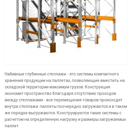
Набивные глубинные стеллажи - это системы компактного
хранения продукции на паллетах, позволяющие вместить на
складской территории максимум грузов. Конструкция
экономит пространство благодаря отсутствию проходов
между стеллажами - все перемещения товаров происходят
внутри стеллажа: паллеты поочередно загружаются и в таком
же порядке выгружаются. Конструируются такие системы с
расчетом на определенную нагрузку и размеры загружаемых
паллет.