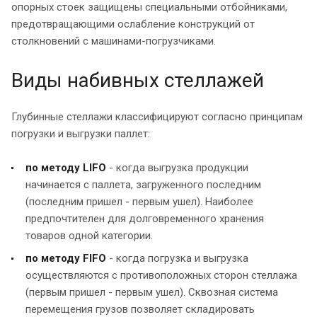
опорных стоек защищены специальными отбойниками,
предотвращающими ослабление конструкций от
столкновений с машинами-погрузчиками.
Виды набивных стеллажей
Глубинные стеллажи классифицируют согласно принципам
погрузки и выгрузки паллет:
по методу LIFO
- когда выгрузка продукции
начинается с паллета, загруженного последним
(последним пришел - первым ушел). Наиболее
предпочтителен для долговременного хранения
товаров одной категории.
по методу FIFO
- когда погрузка и выгрузка
осуществляются с противоположных сторон стеллажа
(первым пришел - первым ушел). Сквозная система
перемещения грузов позволяет складировать