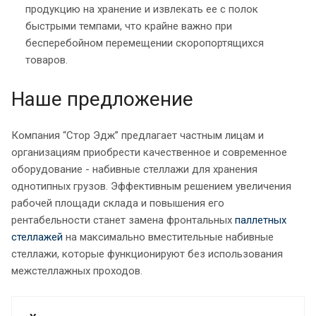
продукцию на хранение и извлекать ее с полок
быстрыми темпами, что крайне важно при
бесперебойном перемещении скоропортящихся
товаров.
Наше предложение
Компания “Стор Эдж” предлагает частным лицам и
организациям приобрести качественное и современное
оборудование - набивные стеллажи для хранения
однотипных грузов. Эффективным решением увеличения
рабочей площади склада и повышения его
рентабельности станет замена фронтальных
паллетных
стеллажей
на максимально вместительные набивные
стеллажи, которые функционируют без использования
межстеллажных проходов.