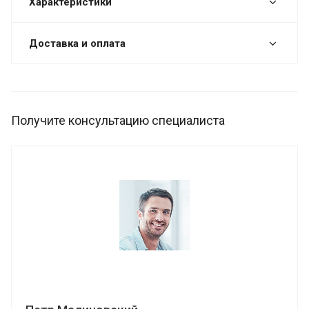
Характеристики
Доставка и оплата
Получите консультацию специалиста