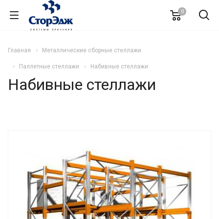
0
Главная
Металлические сборные стеллажи
Паллетные стеллажи
Набивные стеллажи
Набивные стеллажи