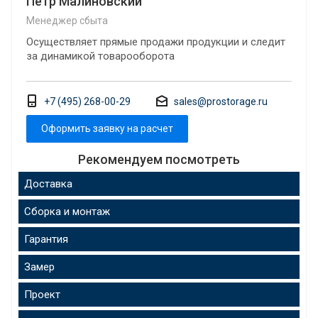
Петр Малиновский
Менеджер сбыта
Осуществляет прямые продажи продукции и следит
за динамикой товарооборота
+7 (495) 268-00-29
sales@prostorage.ru
Оформить заявку на расчет
Рекомендуем посмотреть
Доставка
Сборка и монтаж
Гарантия
Замер
Проект