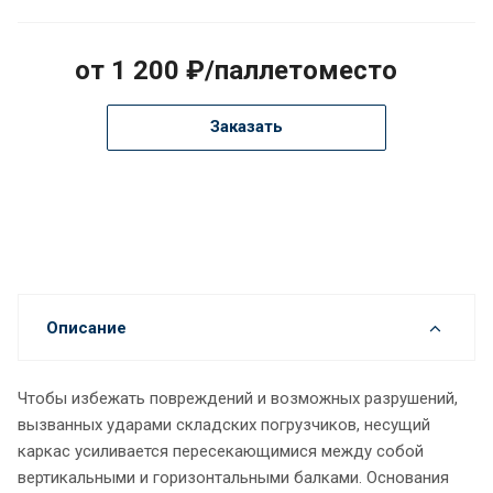
от 1 200 ₽/паллетоместо
Заказать
Описание
Чтобы избежать повреждений и возможных разрушений,
вызванных ударами складских погрузчиков, несущий
каркас усиливается пересекающимися между собой
вертикальными и горизонтальными балками. Основания