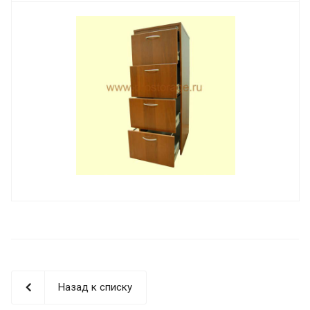
Назад к списку